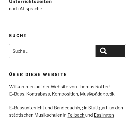
Unterrichtszeiten
nach Absprache
SUCHE
Suche
Suche
nach:
ÜBER DIESE WEBSITE
Willkommen auf der Website von Thomas Rotter!
E-Bass, Kontrabass, Komposition, Musikpädagogik.
E-Bassunterricht und Bandcoaching in Stuttgart, an den
städtischen Musikschulen in
Fellbach
und
Esslingen