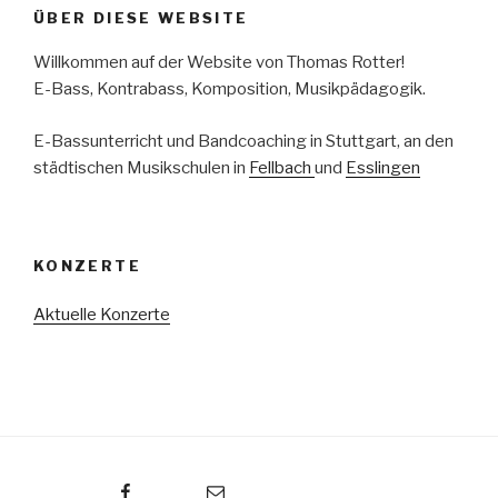
ÜBER DIESE WEBSITE
Willkommen auf der Website von Thomas Rotter!
E-Bass, Kontrabass, Komposition, Musikpädagogik.
E-Bassunterricht und Bandcoaching in Stuttgart, an den
städtischen Musikschulen in
Fellbach
und
Esslingen
KONZERTE
Aktuelle Konzerte
Facebook
E-Mail