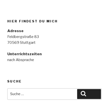
HIER FINDEST DU MICH
Adresse
Feldbergstraße 83
70569 Stuttgart
Unterrichtszeiten
nach Absprache
SUCHE
Suche
Suche
nach: